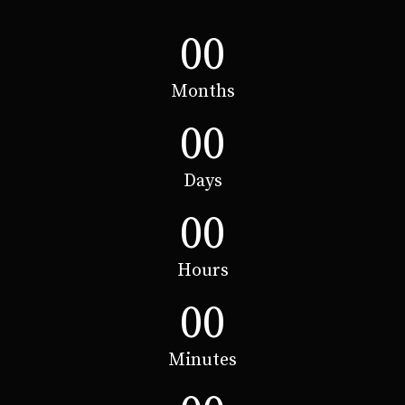
00
Months
00
Days
00
Hours
00
Minutes