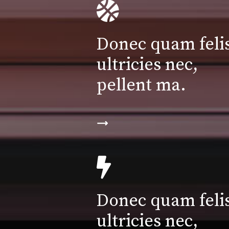
Donec quam felis
ultricies nec,
pellent ma.
Donec quam felis
ultricies nec,