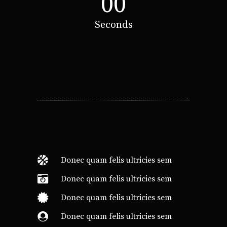
00
Seconds
Donec quam felis ultricies sem
Donec quam felis ultricies sem
Donec quam felis ultricies sem
Donec quam felis ultricies sem