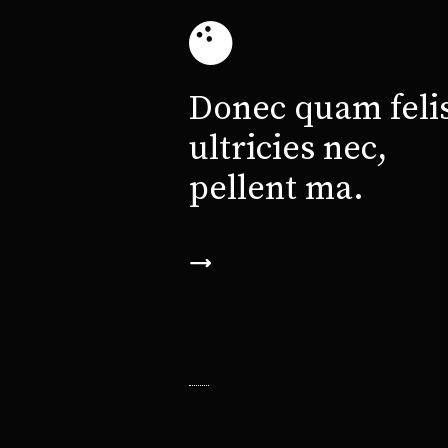
Donec quam felis
ultricies nec,
pellent ma.