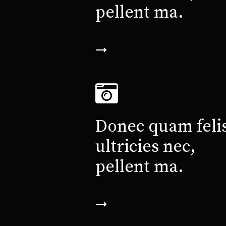
pellent ma.
Donec quam felis
ultricies nec,
pellent ma.