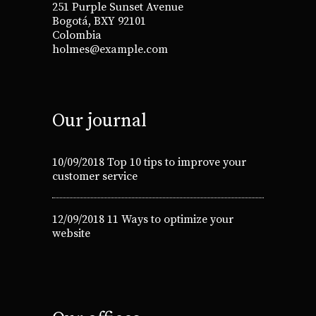
251 Purple Sunset Avenue
Bogotá, BXY 92101
Colombia
holmes@example.com
Our journal
10/09/2018
Top 10 tips to improve your
customer service
12/09/2018
11 Ways to optimize your
website