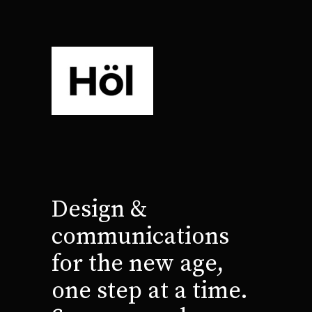
Design &
communications
for the new age,
one step at a time.