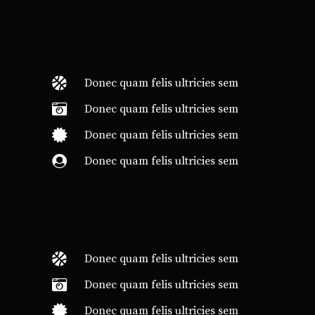
Donec quam felis ultricies sem
Donec quam felis ultricies sem
Donec quam felis ultricies sem
Donec quam felis ultricies sem
Donec quam felis ultricies sem
Donec quam felis ultricies sem
Donec quam felis ultricies sem