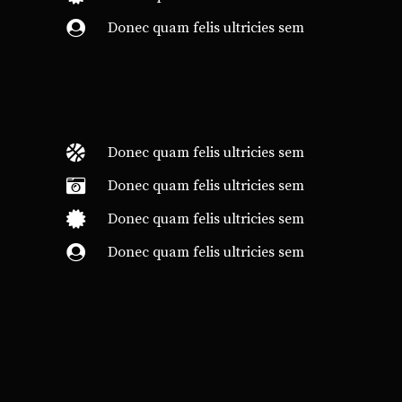
Donec quam felis ultricies sem
Donec quam felis ultricies sem
Donec quam felis ultricies sem
Donec quam felis ultricies sem
Donec quam felis ultricies sem