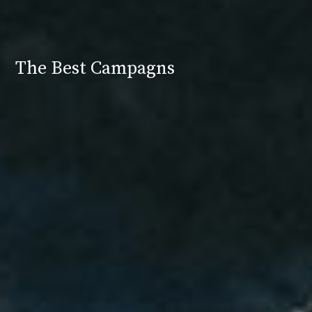
The Best Campagns