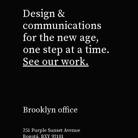
Design &
communications
for the new age,
one step at a time.
See our work.
Brooklyn office
251 Purple Sunset Avenue
Bogotá, BXY 92101