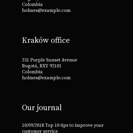
Colombia
holmes@example.com
Kraków office
251 Purple Sunset Avenue
Bogotá, BXY 92101
Colombia
holmes@example.com
Our journal
10/09/2018
Top 10 tips to improve your
customer service