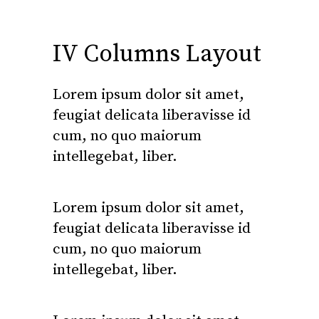
IV Columns Layout
Lorem ipsum dolor sit amet,
feugiat delicata liberavisse id
cum, no quo maiorum
intellegebat, liber.
Lorem ipsum dolor sit amet,
feugiat delicata liberavisse id
cum, no quo maiorum
intellegebat, liber.