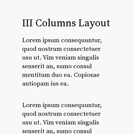
III Columns Layout
Lorem ipsum consequuntur,
quod nostrum consectetuer
usu ut. Vim veniam singulis
senserit an, sumo consul
mentitum duo ea. Copiosae
antiopam ius ea.
Lorem ipsum consequuntur,
quod nostrum consectetuer
usu ut. Vim veniam singulis
senserit an, sumo consul