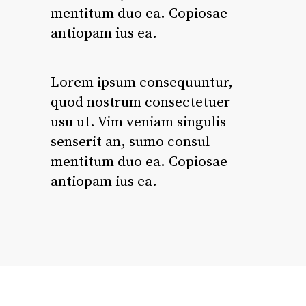
mentitum duo ea. Copiosae
antiopam ius ea.
Lorem ipsum consequuntur,
quod nostrum consectetuer
usu ut. Vim veniam singulis
senserit an, sumo consul
mentitum duo ea. Copiosae
antiopam ius ea.