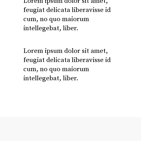
Lorem ipsum dolor sit amet,
feugiat delicata liberavisse id
cum, no quo maiorum
intellegebat, liber.
Lorem ipsum dolor sit amet,
feugiat delicata liberavisse id
cum, no quo maiorum
intellegebat, liber.