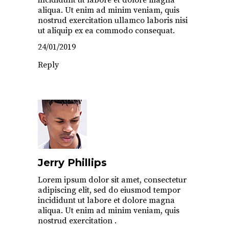
aliqua. Ut enim ad minim veniam, quis
nostrud exercitation ullamco laboris nisi
ut aliquip ex ea commodo consequat.
24/01/2019
Reply
Jerry Phillips
Lorem ipsum dolor sit amet, consectetur
adipiscing elit, sed do eiusmod tempor
incididunt ut labore et dolore magna
aliqua. Ut enim ad minim veniam, quis
nostrud exercitation .