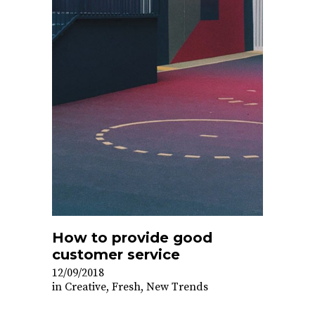
How to provide good
customer service
12/09/2018
in
Creative
,
Fresh
,
New Trends