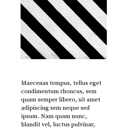
Maecenas tempus, tellus eget
condimentum rhoncus, sem
quam semper libero, sit amet
adipiscing sem neque sed
ipsum. Nam quam nunc,
blandit vel, luctus pulvinar,