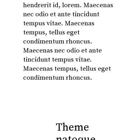
hendrerit id, lorem. Maecenas
nec odio et ante tincidunt
tempus vitae. Maecenas
tempus, tellus eget
condimentum rhoncus.
Maecenas nec odio et ante
tincidunt tempus vitae.
Maecenas tempus, tellus eget
condimentum rhoncus.
Theme
natoque