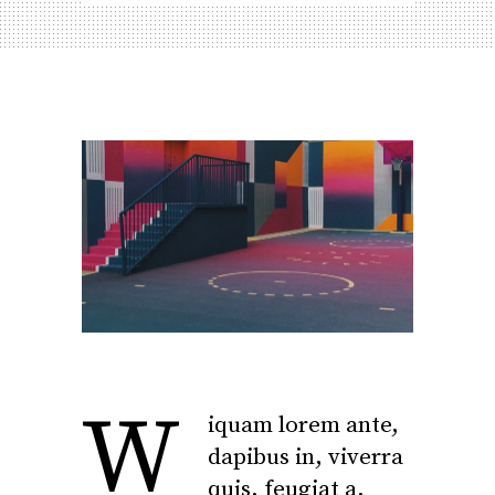
W
iquam lorem ante,
dapibus in, viverra
quis, feugiat a,