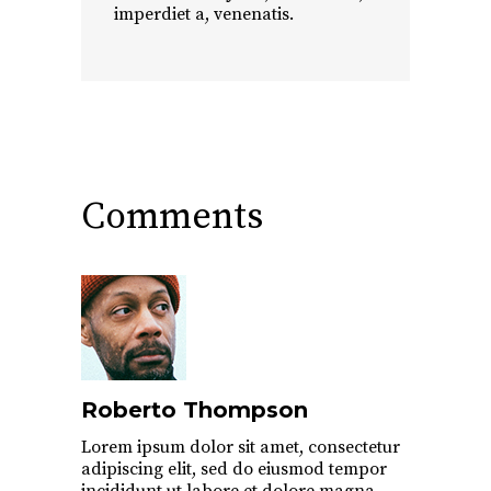
imperdiet a, venenatis.
Comments
Roberto Thompson
Lorem ipsum dolor sit amet, consectetur
adipiscing elit, sed do eiusmod tempor
incididunt ut labore et dolore magna